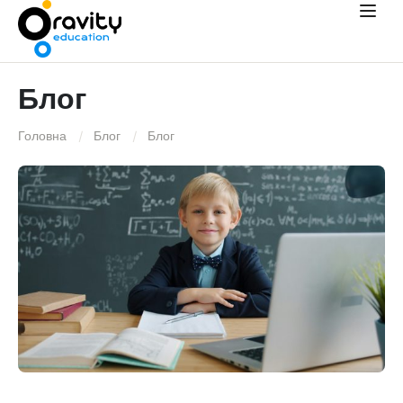
Блог
Головна
Блог
Блог