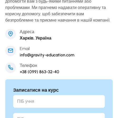
допомогти вам з будь-якими питаннями або
проблемами. Ми прагнемо надавати оперативну та
корисну допомогу, щоб забезпечити вам
безпроблемне та приємне навчання в нашій компанії.
Адреса
Харків, Україна
Email
info@gravity-education.com
Телефон
+38 (099) 863-32-40
Записатися на курс