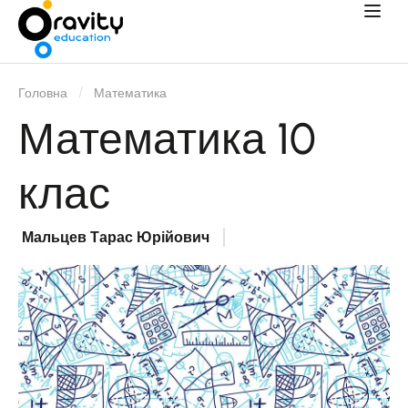
Головна
Математика
Математика 10
клас
Мальцев Тарас Юрійович