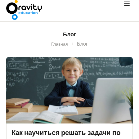
Блог
Блог
Главная
Как научиться решать задачи по